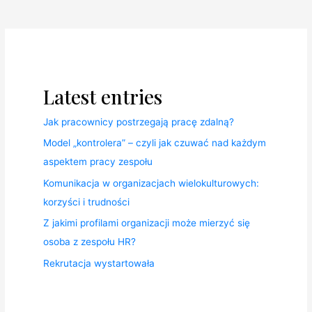
Latest entries
Jak pracownicy postrzegają pracę zdalną?
Model „kontrolera” – czyli jak czuwać nad każdym
aspektem pracy zespołu
Komunikacja w organizacjach wielokulturowych:
korzyści i trudności
Z jakimi profilami organizacji może mierzyć się
osoba z zespołu HR?
Rekrutacja wystartowała