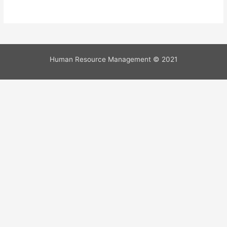
Human Resource Management © 2021