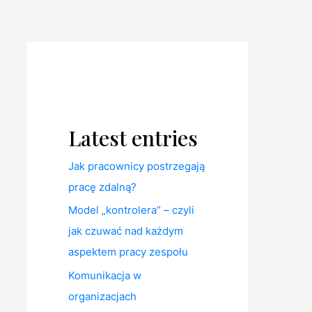
Latest entries
Jak pracownicy postrzegają
pracę zdalną?
Model „kontrolera” – czyli
jak czuwać nad każdym
aspektem pracy zespołu
Komunikacja w
organizacjach