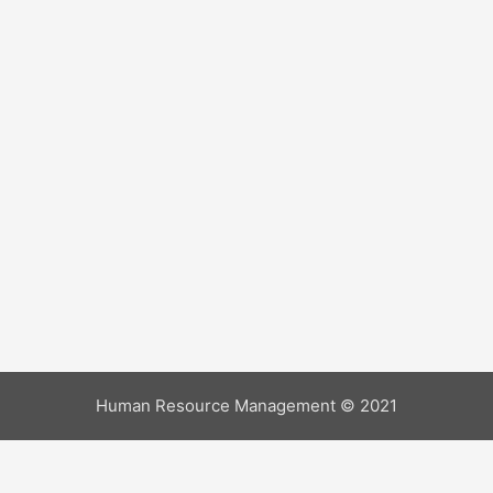
Human Resource Management © 2021