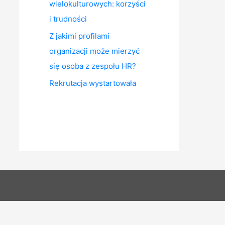
wielokulturowych: korzyści
i trudności
Z jakimi profilami
organizacji może mierzyć
się osoba z zespołu HR?
Rekrutacja wystartowała